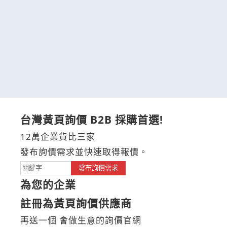
台灣黃頁詢價 B2B 採購首選!
12萬企業貨比三家
發布詢價需求並快速取得報價。
發布詢價需求
為您的企業
註冊為黃頁詢價供應商
再送一個 會做生意的詢價官網