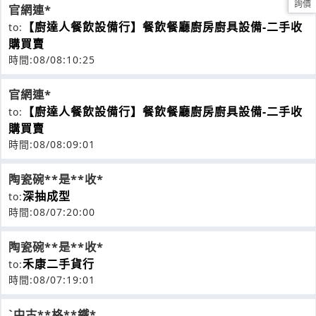
詢價
官網連*
【廚達人餐飲設備行】餐飲餐廳廚房廚具設備-二手收
to:
購買賣
時間:08/08:10:25
官網連*
【廚達人餐飲設備行】餐飲餐廳廚房廚具設備-二手收
to:
購買賣
時間:08/08:09:01
陶瓷碗**是**收*
深抽成型
to:
時間:08/07:20:00
陶瓷碗**是**收*
禾康二手貨行
to:
時間:08/07:19:01
ˋ中古**格**鐵*