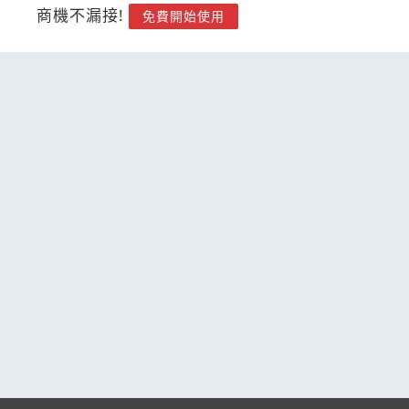
商機不漏接!
免費開始使用