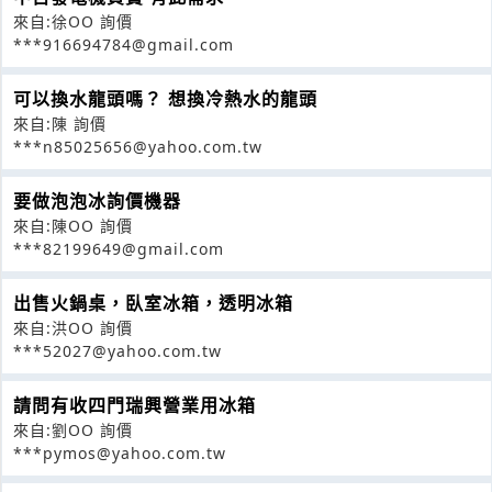
來自:徐OO 詢價
***916694784@gmail.com
可以換水龍頭嗎？ 想換冷熱水的龍頭
來自:陳 詢價
***n85025656@yahoo.com.tw
要做泡泡冰詢價機器
來自:陳OO 詢價
***82199649@gmail.com
出售火鍋桌，臥室冰箱，透明冰箱
來自:洪OO 詢價
***52027@yahoo.com.tw
請問有收四門瑞興營業用冰箱
來自:劉OO 詢價
***pymos@yahoo.com.tw