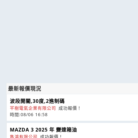
最新報價現況
波段開關,30度,2進制碼
芊樹電氣企業有限公司
成功報價！
時間:08/06 16:58
MAZDA 3 2025 年 變速箱油
雋鴻有限公司
成功報價！