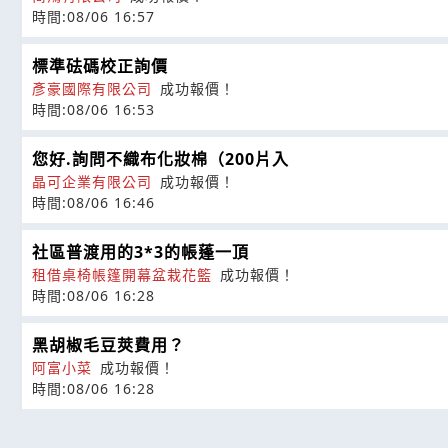
時間:08/06 16:57
標準砝碼校正詢價
彥豪國際有限公司
成功報價！
時間:08/06 16:53
您好.詢問不織布化妝棉（200片入
晶可企業有限公司
成功報價！
時間:08/06 16:46
社區普渡用的3*3的帳蓬一頂
租借桌椅帳篷開幕盆栽花籃
成功報價！
時間:08/06 16:28
黑胡椒毛豆莢費用？
阿富小菜
成功報價！
時間:08/06 16:28