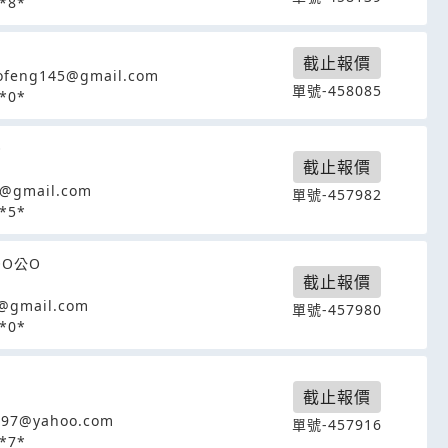
*8*
截止報價
ofeng145@gmail.com
單號-458085
*0*
O
截止報價
2@gmail.com
單號-457982
*5*
OO公O
截止報價
j@gmail.com
單號-457980
*0*
截止報價
197@yahoo.com
單號-457916
*7*