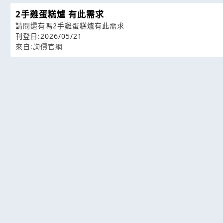
2手雞蛋糕爐 有此需求
請問還有嗎2手雞蛋糕爐有此需求
刊登日:2026/05/21
來自:詢價官網