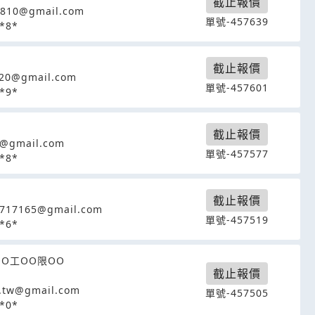
截止報價
0810@gmail.com
單號-457639
*8*
截止報價
20@gmail.com
單號-457601
*9*
截止報價
6@gmail.com
單號-457577
*8*
截止報價
5717165@gmail.com
單號-457519
*6*
OO工OO限OO
截止報價
.tw@gmail.com
單號-457505
*0*