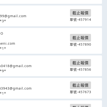
截止報價
099@gmail.com
單號-457914
*3*
OO
截止報價
aeni.com
單號-457890
*1*
截止報價
h0418@gmail.com
單號-457856
*9*
截止報價
43943@gmail.com
單號-457673
*1*