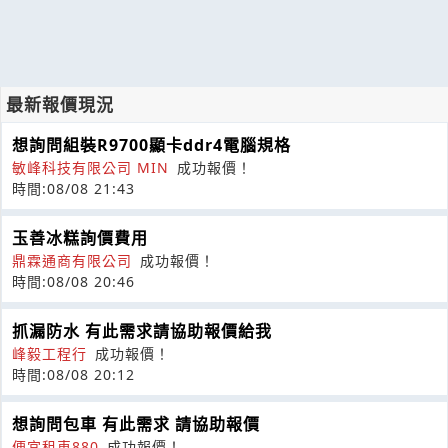
最新報價現況
想詢問組裝R9700顯卡ddr4電腦規格
敏峰科技有限公司 MIN
成功報價！
時間:08/08 21:43
玉善冰糕詢價費用
鼎霖通商有限公司
成功報價！
時間:08/08 20:46
抓漏防水 有此需求請協助報價給我
峰毅工程行
成功報價！
時間:08/08 20:12
想詢問包車 有此需求 請協助報價
便宜租車880
成功報價！