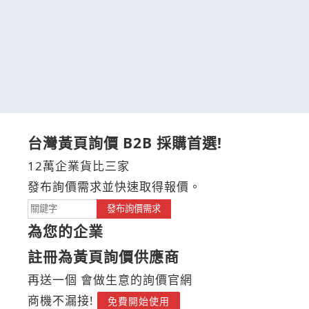
台灣黃頁詢價 B2B 採購首選!
12萬企業貨比三家
發布詢價需求並快速取得報價。
發布詢價需求
為您的企業
註冊為黃頁詢價供應商
再送一個 會做生意的詢價官網
商機不漏接!
免費開始使用