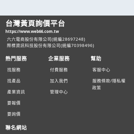
台灣黃頁詢價平台
https://www.web66.com.tw
六六電商股份有限公司(統編28697248)
際標資訊科技股份有限公司(統編70398496)
熱門服務
企業服務
幫助
找服務
付費服務
客服中心
找產品
加入我們
服務條款/隱私權
政策
產業資訊
管理中心
要報價
要詢價
聯名網站