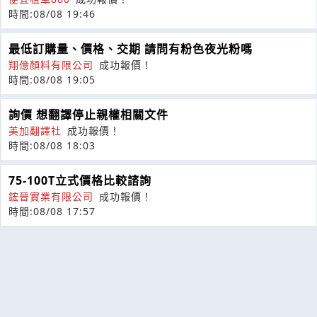
時間:08/08 19:46
最低訂購量、價格、交期 請問有粉色夜光粉嗎
翔億顏料有限公司
成功報價！
時間:08/08 19:05
詢價 想翻譯停止親權相關文件
美加翻譯社
成功報價！
時間:08/08 18:03
75-100T立式價格比較諮詢
鋐晉實業有限公司
成功報價！
時間:08/08 17:57