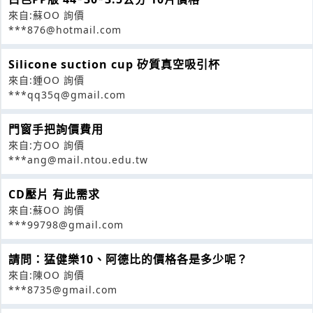
來自:蘇OO 詢價
***876@hotmail.com
Silicone suction cup 矽質真空吸引杯
來自:鍾OO 詢價
***qq35q@gmail.com
門窗手把詢價費用
來自:方OO 詢價
***ang@mail.ntou.edu.tw
CD壓片 有此需求
來自:蘇OO 詢價
***99798@gmail.com
請問：猛健樂10、阿德比的價格各是多少呢？
來自:陳OO 詢價
***8735@gmail.com