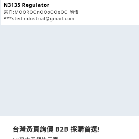
N3135 Regulator
來自:MOOROOnOOoOOeOO 詢價
***stedindustrial@gmail.com
台灣黃頁詢價 B2B 採購首選!