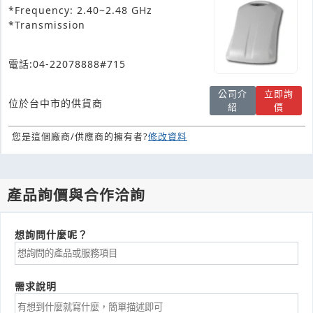
*Frequency: 2.40~2.48 GHz
*Transmission
電話:04-22078888#715
公司介
立即詢
位於台中市的供貨商
紹
價
您是這個廠商/供應商的擁有者?
修改資料
產品詢價與合作洽詢
想詢問什麼呢？
需求說明