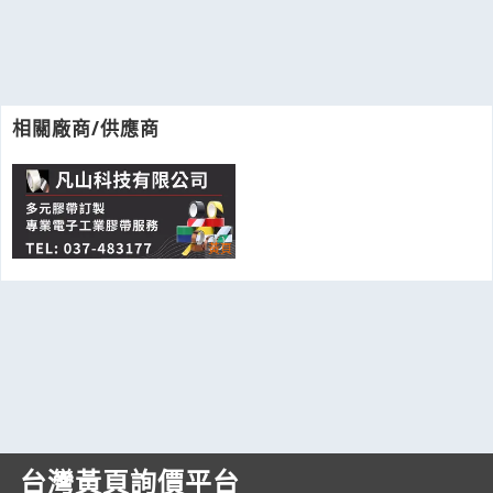
相關廠商/供應商
台灣黃頁詢價平台