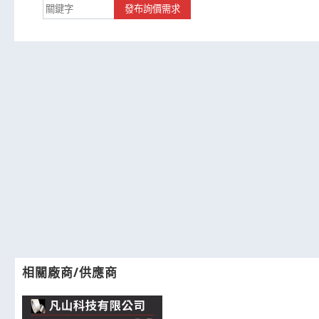
發布詢價需求
相關廠商/供應商