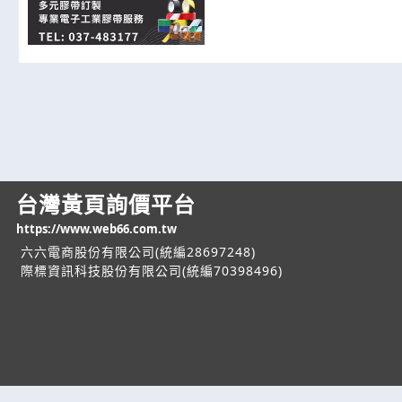
台灣黃頁詢價平台
https://www.web66.com.tw
六六電商股份有限公司(統編28697248)
際標資訊科技股份有限公司(統編70398496)