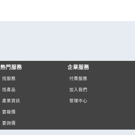
熱門服務
企業服務
找服務
付費服務
找產品
加入我們
產業資訊
管理中心
要報價
要詢價