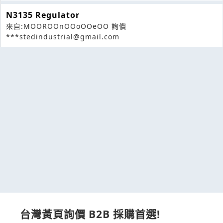
N3135 Regulator
來自:MOOROOnOOoOOeOO 詢價
***stedindustrial@gmail.com
台灣黃頁詢價 B2B 採購首選!