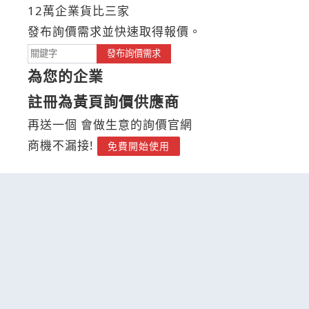
12萬企業貨比三家
發布詢價需求並快速取得報價。
發布詢價需求
為您的企業
註冊為黃頁詢價供應商
再送一個 會做生意的詢價官網
商機不漏接!
免費開始使用