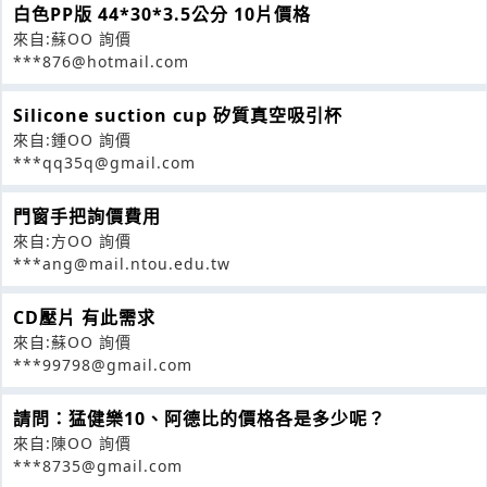
白色PP版 44*30*3.5公分 10片價格
來自:蘇OO 詢價
***876@hotmail.com
Silicone suction cup 矽質真空吸引杯
來自:鍾OO 詢價
***qq35q@gmail.com
門窗手把詢價費用
來自:方OO 詢價
***ang@mail.ntou.edu.tw
CD壓片 有此需求
來自:蘇OO 詢價
***99798@gmail.com
請問：猛健樂10、阿德比的價格各是多少呢？
來自:陳OO 詢價
***8735@gmail.com