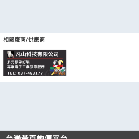
相關廠商/供應商
台灣黃頁詢價平台