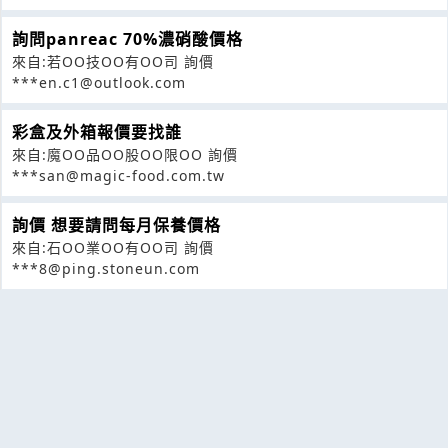
詢問panreac 70%濃硝酸價格
來自:若OO技OO有OO司 詢價
***en.c1@outlook.com
彩盒及外箱報價要找誰
來自:魔OO品OO股OO限OO 詢價
***san@magic-food.com.tw
詢價 想要請問每月保養價格
來自:石OO業OO有OO司 詢價
***8@ping.stoneun.com