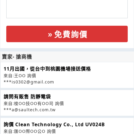
免費詢價
賣家- 搶商機
11月出國，從台中到桃園機場接送價格
來自:王OO 詢價
***is0302@gmail.com
請問有販售 防靜電袋
來自:梭OO技OO有OO司 詢價
***a@saultech.com.tw
詢價 Clean Technology Co., Ltd UV024B
來自:匯OO際OO公O 詢價