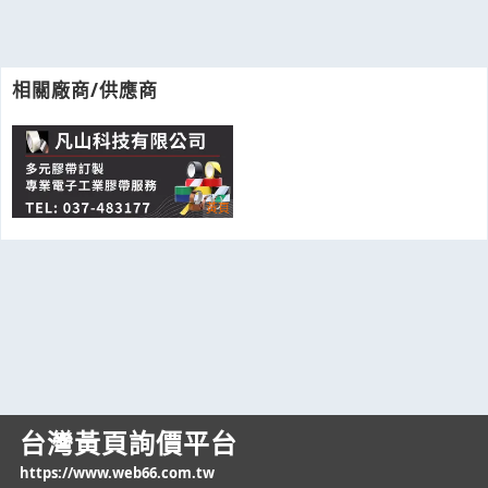
相關廠商/供應商
台灣黃頁詢價平台
https://www.web66.com.tw