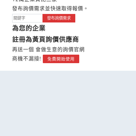
發布詢價需求並快速取得報價。
發布詢價需求
為您的企業
註冊為黃頁詢價供應商
再送一個 會做生意的詢價官網
商機不漏接!
免費開始使用