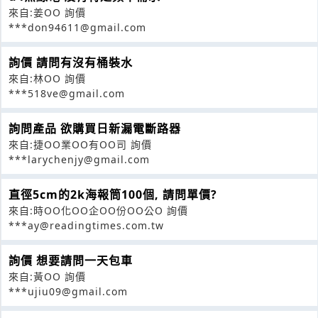
來自:姜OO 詢價
***don94611@gmail.com
詢價 請問有沒有桶裝水
來自:林OO 詢價
***518ve@gmail.com
詢問產品 欲購買日新漏電斷路器
來自:捷OO業OO有OO司 詢價
***larychenjy@gmail.com
直徑5cm的2k海報筒100個, 請問單價?
來自:時OO化OO企OO份OO公O 詢價
***ay@readingtimes.com.tw
詢價 想要請問一天包車
來自:黃OO 詢價
***ujiu09@gmail.com