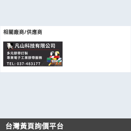
相關廠商/供應商
台灣黃頁詢價平台