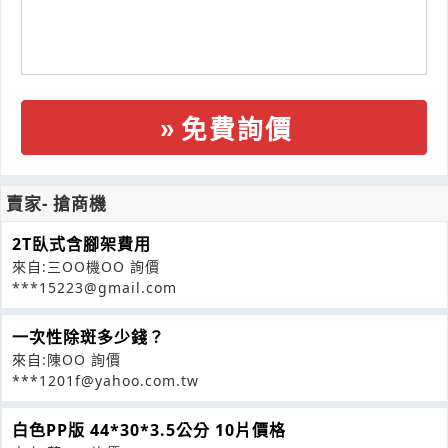
免費詢價
賣家- 搶商機
2T臥式含腳架費用
來自:三OO機OO 詢價
***15223@gmail.com
一次性除斑多少錢？
來自:陳OO 詢價
***1201f@yahoo.com.tw
白色PP版 44*30*3.5公分 10片價格