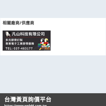
相關廠商/供應商
台灣黃頁詢價平台
https://www.web66.com.tw