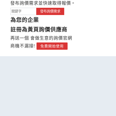
發布詢價需求並快速取得報價。
發布詢價需求
為您的企業
註冊為黃頁詢價供應商
再送一個 會做生意的詢價官網
商機不漏接!
免費開始使用