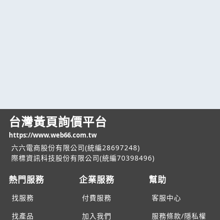
台灣黃頁詢價平台
https://www.web66.com.tw
六六電商股份有限公司(統編28697248)
際標資訊科技股份有限公司(統編70398496)
熱門服務
企業服務
幫助
找服務
付費服務
客服中心
找產品
加入我們
服務條款/隱私權