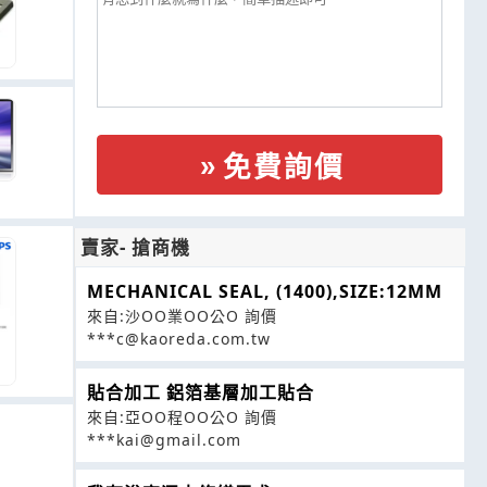
免費詢價
賣家- 搶商機
MECHANICAL SEAL, (1400),SIZE:12MM
來自:沙OO業OO公O 詢價
***c@kaoreda.com.tw
貼合加工 鋁箔基層加工貼合
來自:亞OO程OO公O 詢價
***kai@gmail.com