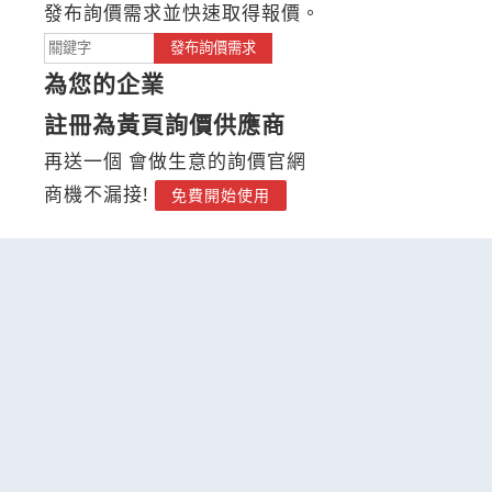
發布詢價需求並快速取得報價。
發布詢價需求
為您的企業
註冊為黃頁詢價供應商
再送一個 會做生意的詢價官網
商機不漏接!
免費開始使用