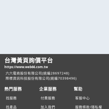
台灣黃頁詢價平台
https://www.web66.com.tw
六六電商股份有限公司(統編28697248)
際標資訊科技股份有限公司(統編70398496)
熱門服務
企業服務
幫助
找服務
付費服務
客服中心
找產品
加入我們
服務條款/隱私權