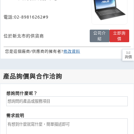
電話:02-89816262#9
公司介
立即詢
位於新北市的供貨商
紹
價
您是這個廠商/供應商的擁有者?
修改資料
詢價
產品詢價與合作洽詢
想詢問什麼呢？
需求說明