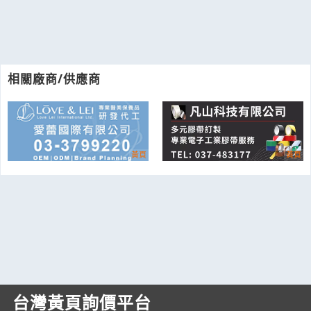
相關廠商/供應商
台灣黃頁詢價平台