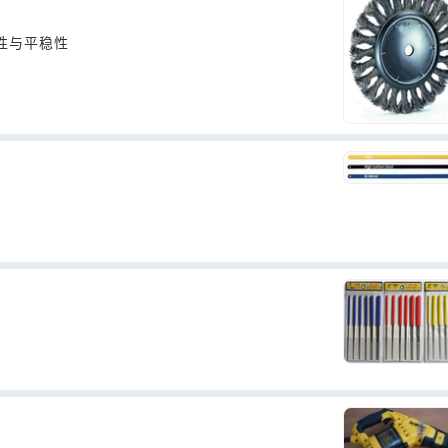
性与平稳性