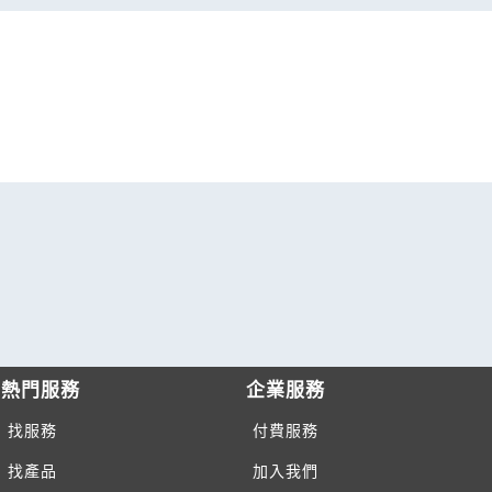
熱門服務
企業服務
找服務
付費服務
找產品
加入我們