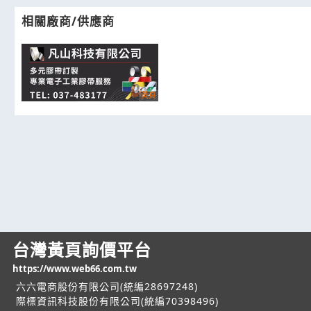
相關廠商/供應商
台灣黃頁詢價平台
https://www.web66.com.tw
六六電商股份有限公司(統編28697248)
際標資訊科技股份有限公司(統編70398496)