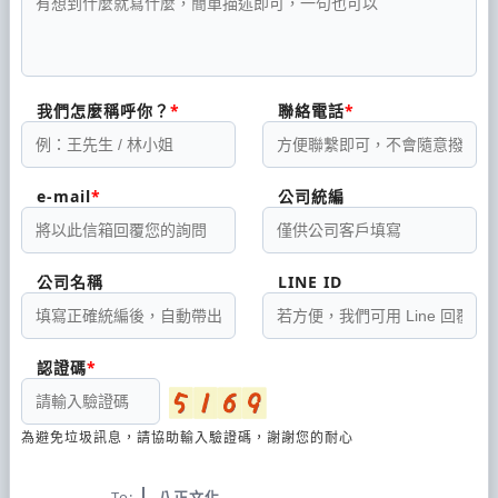
我們怎麼稱呼你？
聯絡電話
e-mail
公司統編
公司名稱
LINE ID
認證碼
為避免垃圾訊息，請協助輸入驗證碼，謝謝您的耐心
To:
八正文化