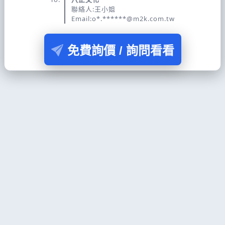
聯絡人:王小姐
Email:o*.******@m2k.com.tw
免費詢價 / 詢問看看