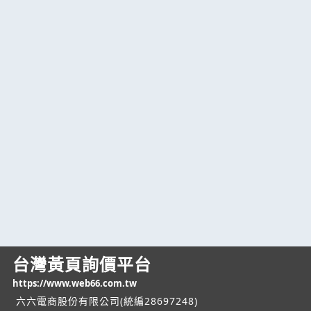
台灣黃頁詢價平台
https://www.web66.com.tw
六六電商股份有限公司(統編28697248)