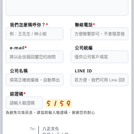
我們怎麼稱呼你？
聯絡電話
e-mail
公司統編
公司名稱
LINE ID
認證碼
為避免垃圾訊息，請協助輸入驗證碼，謝謝您的耐心
To:
八正文化