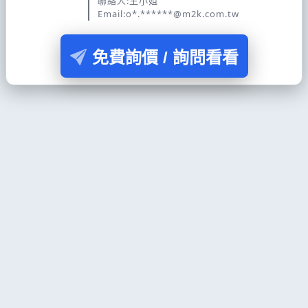
聯絡人:王小姐
Email:o*.******@m2k.com.tw
免費詢價 / 詢問看看