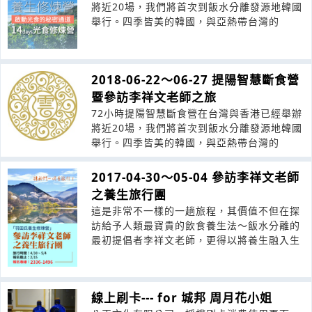
將近20場，我們將首次到飯水分離發源地韓國
舉行。四季皆美的韓國，與亞熱帶台灣的
2018-06-22～06-27 提陽智慧斷食營
暨參訪李祥文老師之旅
72小時提陽智慧斷食營在台灣與香港已經舉辦
將近20場，我們將首次到飯水分離發源地韓國
舉行。四季皆美的韓國，與亞熱帶台灣的
2017-04-30～05-04 參訪李祥文老師
之養生旅行團
這是非常不一樣的一趟旅程，其價值不但在探
訪給予人類最寶貴的飲食養生法～飯水分離的
最初提倡者李祥文老師，更得以將養生融入生
線上刷卡--- for 城邦 周月花小姐