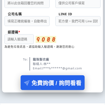
公司名稱
LINE ID
認證碼
為避免垃圾訊息，請協助輸入驗證碼，謝謝您的耐心
To:
龍珠製衣廠
聯絡人:林**
Email:l***h******@gmail.com
免費詢價 / 詢問看看