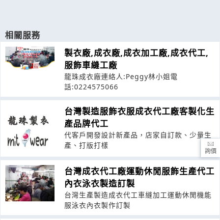
相關服務
製衣廠,成衣廠,成衣加工廠,成衣代工,
服飾車縫工廠
龍珠成衣廠連絡人:Peggy林小姐電
話:0224575066
台灣製造服飾衣服成衣代工廠客製化生
產品牌代工
代客戶開發設計新產品，店家自訂款、少量生
產、打版打樣
詢價
台灣成衣代工廠運動休閒服飾生產代工
內衣泳衣製造訂製
台灣生產製造成衣代工車縫加工運動休閒機能
服泳衣內衣製作訂製