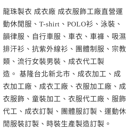
龍珠製衣 成衣廠 成衣服飾工廠直營運
動休閒服、T-shirt、POLO衫、泳裝、
韻律服、自行車服、車衣、車褲、吸濕
排汗衫、抗紫外線衫、團體制服、宗教
類、流行女裝男裝、成衣代工製
造。 基隆台北新北市、成衣加工、成
衣加工廠、成衣工廠、衣服加工廠、成
衣服飾、童裝加工、衣服代工廠、服飾
代工、成衣訂製、團體服訂製、運動休
閒服裝訂製、時裝生產製造訂製。