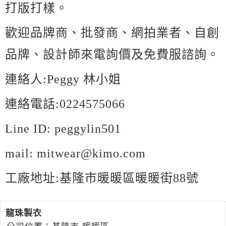
打版打樣。
歡迎品牌商、批發商、網拍業者、自創
品牌、設計師來電詢價及免費服諮詢。
連絡人:Peggy 林小姐
連絡電話:0224575066
Line ID: peggylin501
mail: mitwear@kimo.com
工廠地址:基隆市暖暖區暖暖街88號
龍珠製衣