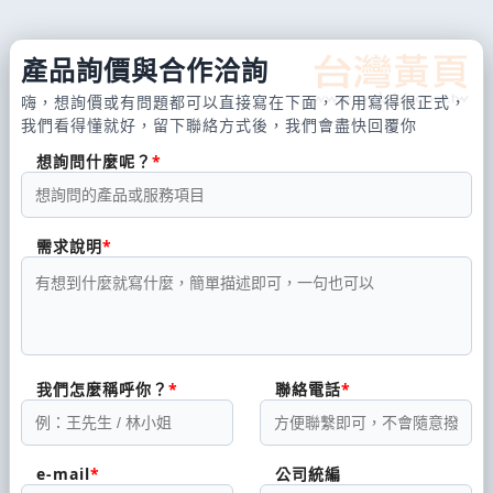
產品詢價與合作洽詢
嗨，想詢價或有問題都可以直接寫在下面，不用寫得很正式，
我們看得懂就好，留下聯絡方式後，我們會盡快回覆你
想詢問什麼呢？
需求說明
我們怎麼稱呼你？
聯絡電話
e-mail
公司統編