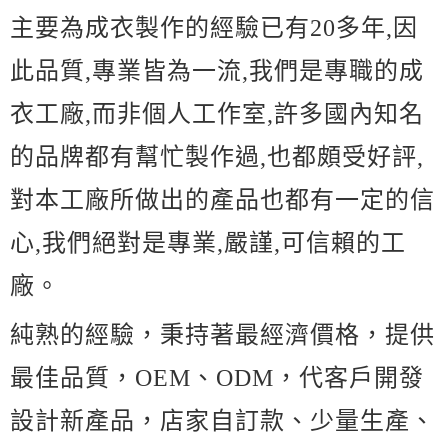
主要為成衣製作的經驗已有20多年,因
此品質,專業皆為一流,我們是專職的成
衣工廠,而非個人工作室,許多國內知名
的品牌都有幫忙製作過,也都頗受好評,
對本工廠所做出的產品也都有一定的信
心,我們絕對是專業,嚴謹,可信賴的工
廠。
純熟的經驗，秉持著最經濟價格，提供
最佳品質，OEM、ODM，代客戶開發
設計新產品，店家自訂款、少量生產、