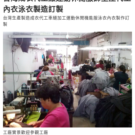
內衣泳衣製造訂製
台灣生產製造成衣代工車縫加工運動休閒機能服泳衣內衣製作訂
製
工廠實景歡迎參觀工廠