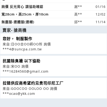
詢價 反光背心 請協助確認
謝**
01/16
寬28cm，高25cm，厚10cm
高**
12/02
無塵服-連體服(連帽)
邱**
11/14
賣家- 搶商機
您好， 制服製作
來自:日OO合OO師OO所 詢價
***4@suncpa.com.tw
抗菌除臭襪 以下協助
來自:宋OO 詢價
***16284560@gmail.com
拉链供应商希望约见贵司印尼工厂
來自:GOOCOO OOLOO OO 詢價
***ocao@ykk.com