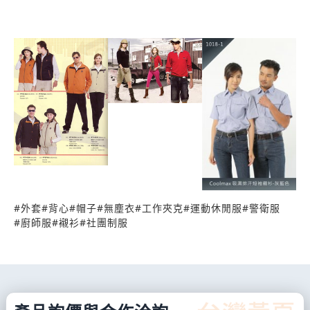
及背心 旺琳團體工作服Won Lin Enterprise Co.電
話：(03)451-4758手機：0919-542689LINE：ID：
908954 地址：桃園縣中壢市福安二街57號9樓網址：
http://www.e-wanglin.com.tw
#
外套
#
背心
#
帽子
#
無塵衣
#
工作夾克
#
運動休閒服
#
警衛服
#
廚師服
#
襯衫
#
社團制服