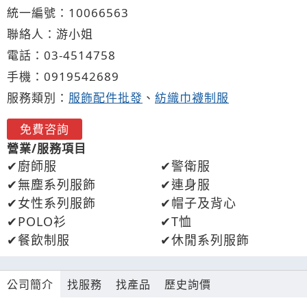
統一編號：10066563
聯絡人：游小姐
電話：
03-4
5
1
4
758
手機：
0919
5
4
2
689
服務類別：
服飾配件批發
、
紡織巾襪制服
免費咨詢
營業/服務項目
廚師服
警衛服
無塵系列服飾
連身服
女性系列服飾
帽子及背心
POLO衫
T恤
餐飲制服
休閒系列服飾
公司簡介
找服務
找產品
歷史詢價