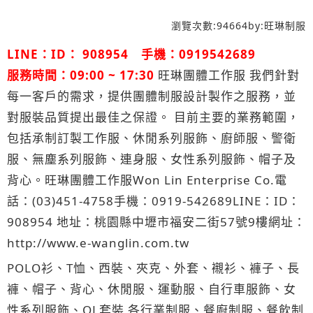
瀏覽次數:
94664
by:
旺琳制服
LINE：ID： 908954 手機：0919542689
服務時間：09:00 ~ 17:30
旺琳團體工作服 我們針對
每一客戶的需求，提供團體制服設計製作之服務，並
對服裝品質提出最佳之保證。 目前主要的業務範圍，
包括承制訂製工作服、休閒系列服飾、廚師服、警衛
服、無塵系列服飾、連身服、女性系列服飾、帽子及
背心。旺琳團體工作服Won Lin Enterprise Co.電
話：(03)451-4758手機：0919-542689LINE：ID：
908954 地址：桃園縣中壢市福安二街57號9樓網址：
http://www.e-wanglin.com.tw
POLO衫、T恤、西裝、夾克、外套、襯衫、褲子、長
褲、帽子、背心、休閒服、運動服、自行車服飾、女
性系列服飾、OL套裝 各行業制服、餐廚制服、餐飲制