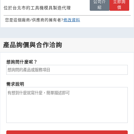
公司介
立即詢
紹
價
位於台北市的工具機模具製造代理
您是這個廠商/供應商的擁有者?
修改資料
產品詢價與合作洽詢
想詢問什麼呢？
需求說明