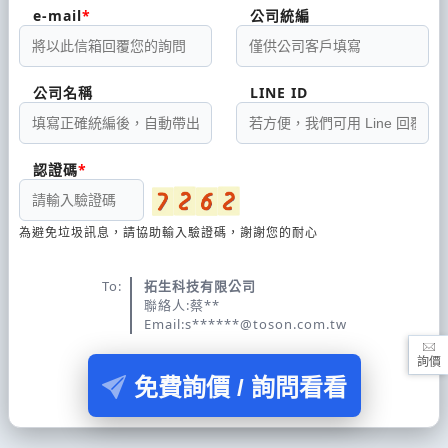
e-mail
公司統編
公司名稱
LINE ID
認證碼
為避免垃圾訊息，請協助輸入驗證碼，謝謝您的耐心
To:
拓生科技有限公司
聯絡人:蔡**
Email:s******@toson.com.tw
詢價
免費詢價 / 詢問看看