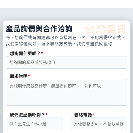
產品詢價與合作洽詢
嗨，想詢價或有問題都可以直接寫在下面，不用寫得很正式，
我們看得懂就好，留下聯絡方式後，我們會盡快回覆你
想詢問什麼呢？
需求說明
我們怎麼稱呼你？
聯絡電話