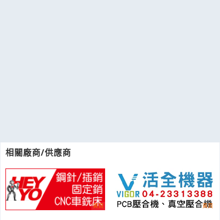
相關廠商/供應商