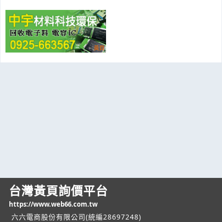
台灣黃頁詢價平台
https://www.web66.com.tw
六六電商股份有限公司(統編28697248)