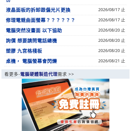
液晶面板的拆卸跟偏光片更換
2026/08/17 止
修理電競曲面螢幕？？？？？？
2026/08/17 止
電腦突然沒畫面 以下協助
2026/08/20 止
詢價 想要請問電話總機
2026/08/20 止
塑膠 九宮格棧板
2026/08/20 止
桌機， 電腦螢幕會閃爍
2026/08/21 止
看更多-
電腦硬體製造代理
需求 >>