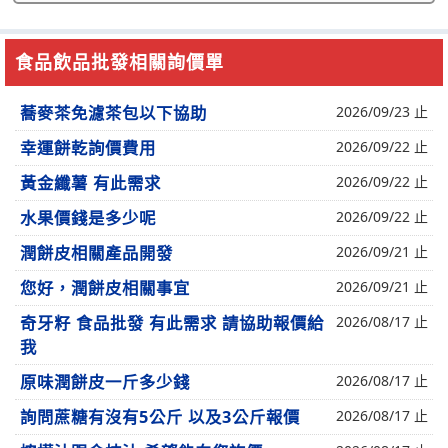
食品飲品批發相關詢價單
蕎麥茶免濾茶包以下協助
2026/09/23 止
幸運餅乾詢價費用
2026/09/22 止
黃金纖薯 有此需求
2026/09/22 止
水果價錢是多少呢
2026/09/22 止
潤餅皮相關產品開發
2026/09/21 止
您好，潤餅皮相關事宜
2026/09/21 止
奇牙籽 食品批發 有此需求 請協助報價給
2026/08/17 止
我
原味潤餅皮一斤多少錢
2026/08/17 止
詢問蔗糖有沒有5公斤 以及3公斤報價
2026/08/17 止