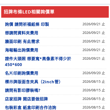
招牌布條LED相關詢價單
詢價 請問祈福紙條 印製
2026/09/21 止
想請問資料夾費用
2026/09/21 止
牆面印刷 有此需求
2026/09/21 止
海報輸出詢價費用
2026/09/21 止
證件大頭照 想要寬*高像素不得少於
2026/09/21 止
450*600
名片印刷詢價費用
2026/09/20 止
標示牌版面含夾具（2inch管）
2026/08/15 止
請問有影印膠裝嗎?
2026/08/15 止
店家招牌 開店要做招牌
2026/08/15 止
包裝彩盒 紙盒印刷合作洽詢
2026/08/15 止