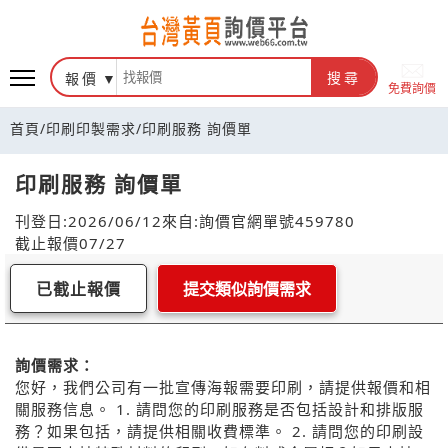
報價
搜尋
免費詢價
首頁
/
印刷印製需求
/
印刷服務 詢價單
印刷服務 詢價單
刊登日:2026/06/12
來自:詢價官網
單號459780
截止報價07/27
已截止報價
提交類似詢價需求
詢價需求：
您好，我們公司有一批宣傳海報需要印刷，請提供報價和相
關服務信息。 1. 請問您的印刷服務是否包括設計和排版服
務？如果包括，請提供相關收費標準。 2. 請問您的印刷設