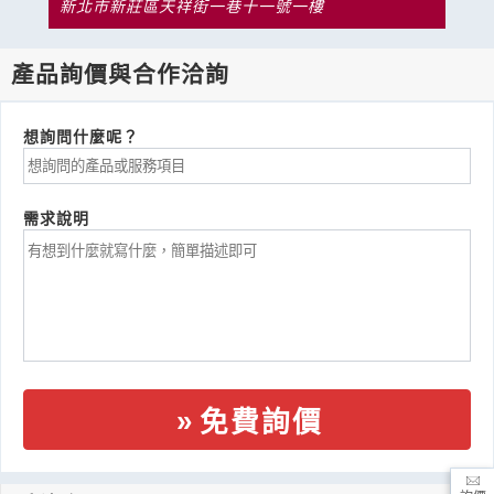
新北市新莊區天祥街一巷十一號一樓
產品詢價與合作洽詢
想詢問什麼呢？
需求說明
免費詢價