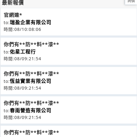
詢價
最新報價
官網連*
瑞盈企業有限公司
to:
時間:08/10:08:06
你們有**防**料**漆**
佑星工程行
to:
時間:08/09:21:54
你們有**防**料**漆**
恆益實業有限公司
to:
時間:08/09:21:54
你們有**防**料**漆**
春雨營造有限公司
to:
時間:08/09:21:54
你們有**防**料**漆**