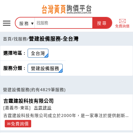
服務
搜尋
免費詢價
營建設備服務-全台灣
首頁
/
找服務
/
選擇地區 :
全台灣
服務分類 :
營建設備服務
營建設備服務
(約有4829筆服務)
吉霆建設科技有限公司
[嘉義市-東區]
吉霆建設
吉霆建設科技有限公司成立於2000年，是一家專注於提供創新、
安全
免費詢價