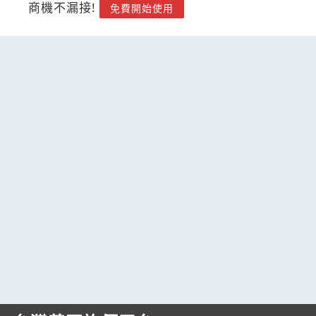
商機不漏接!
免費開始使用