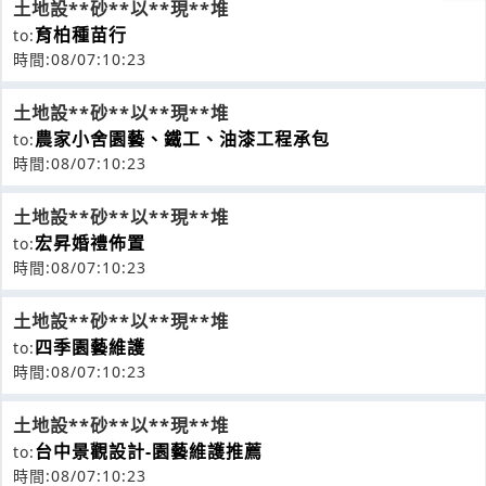
土地設**砂**以**現**堆
育柏種苗行
to:
時間:08/07:10:23
土地設**砂**以**現**堆
農家小舍園藝、鐵工、油漆工程承包
to:
時間:08/07:10:23
土地設**砂**以**現**堆
宏昇婚禮佈置
to:
時間:08/07:10:23
土地設**砂**以**現**堆
四季園藝維護
to:
時間:08/07:10:23
土地設**砂**以**現**堆
台中景觀設計-園藝維護推薦
to:
時間:08/07:10:23