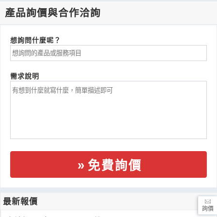
產品詢價與合作洽詢
想詢問什麼呢？
需求說明
免費詢價
最新報價
詢價