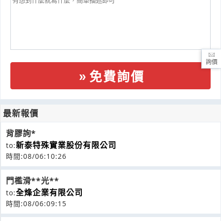
詢價
免費詢價
最新報價
背膠詢*
新泰特殊實業股份有限公司
to:
時間:08/06:10:26
門檻滑**光**
全烽企業有限公司
to:
時間:08/06:09:15