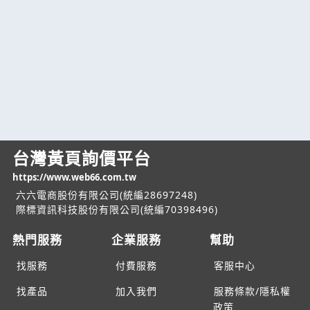
台灣黃頁詢價平台
https://www.web66.com.tw
六六電商股份有限公司(統編28697248)
際標資訊科技股份有限公司(統編70398496)
熱門服務
企業服務
幫助
找服務
付費服務
客服中心
找產品
加入我們
服務條款/隱私權
政策