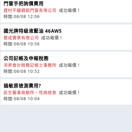
門窗手把詢價費用
建村不鏽鋼鋁門窗有限公司
成功報價！
時間:08/08 12:06
國光牌特級液壓油 46AWS
豐成實業有限公司
成功報價！
時間:08/08 10:56
公司記帳及申報稅務
沛昇會計稅務記帳士事務所
成功報價！
時間:08/08 10:52
過敏原檢測費用?
民生醫事檢驗所。性病檢查
成功報價！
時間:08/08 10:04