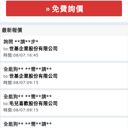
免費詢價
最新報價
詢問 **請**步*
世基企業股份有限公司
to:
時間:08/07:16:45
全能狗** **需**請**
世基企業股份有限公司
to:
時間:08/07:09:15
全能狗** **需**請**
毛兒喜歡股份有限公司
to:
時間:08/07:09:15
全能狗** **需**請**