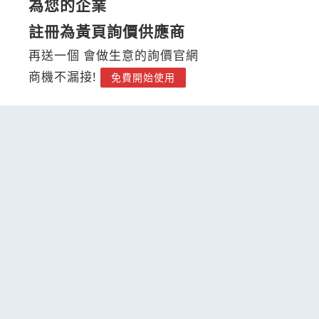
為您的企業
註冊為黃頁詢價供應商
再送一個 會做生意的詢價官網
商機不漏接!
免費開始使用