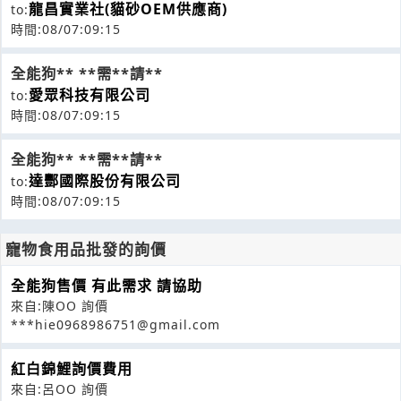
龍昌實業社(貓砂OEM供應商)
to:
時間:08/07:09:15
全能狗** **需**請**
愛眾科技有限公司
to:
時間:08/07:09:15
全能狗** **需**請**
達酆國際股份有限公司
to:
時間:08/07:09:15
寵物食用品批發的詢價
全能狗售價 有此需求 請協助
來自:陳OO 詢價
***hie0968986751@gmail.com
紅白錦鯉詢價費用
來自:呂OO 詢價