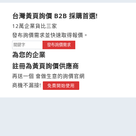
台灣黃頁詢價 B2B 採購首選!
12萬企業貨比三家
發布詢價需求並快速取得報價。
發布詢價需求
為您的企業
註冊為黃頁詢價供應商
再送一個 會做生意的詢價官網
商機不漏接!
免費開始使用