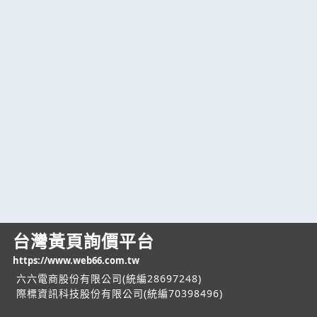
台灣黃頁詢價平台
https://www.web66.com.tw
六六電商股份有限公司(統編28697248)
際標資訊科技股份有限公司(統編70398496)