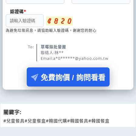
認證碼
為避免垃圾訊息，請協助輸入驗證碼，謝謝您的耐心
To:
草莓妹批發屋
聯絡人:林**
Email:a*0******@yahoo.com.tw
免費詢價 / 詢問看看
關鍵字:
#兒童餐具
#兒童餐盒
#韓國代購
#韓國餐具
#韓國餐盒