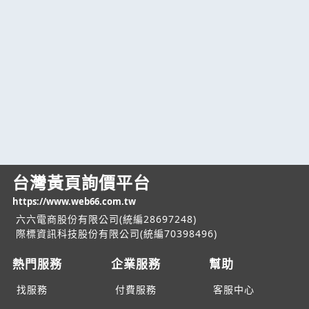
台灣黃頁詢價平台
https://www.web66.com.tw
六六電商股份有限公司(統編28697248)
際標資訊科技股份有限公司(統編70398496)
熱門服務
企業服務
幫助
找服務
付費服務
客服中心