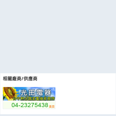
相關廠商/供應商