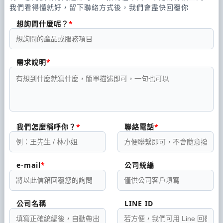
我們看得懂就好，留下聯絡方式後，我們會盡快回覆你
想詢問什麼呢？
需求說明
我們怎麼稱呼你？
聯絡電話
e-mail
公司統編
公司名稱
LINE ID