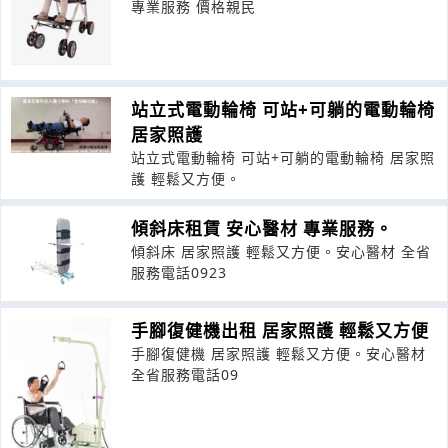
專業服務 價格親民
站立式電動輪椅 可站+可躺的電動輪椅
居家照護
站立式電動輪椅 可站+可躺的電動輪椅 居家照
護 輕鬆又方便。
傾斜床租賃 安心醫材 專業服務。
傾斜床 居家照護 輕鬆又方便。安心醫材 全省
服務電話0923
手腳復健機出租 居家照護 輕鬆又方便
手腳復健機 居家照護 輕鬆又方便。安心醫材
全省服務電話09