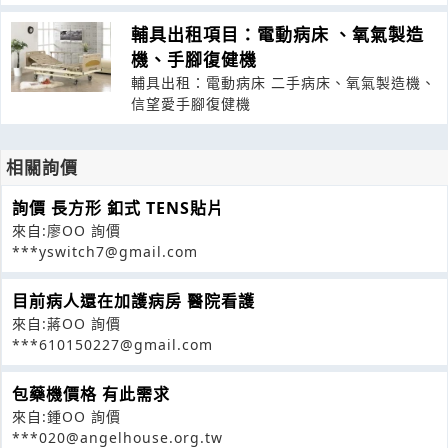
輔具出租項目：電動病床 、氧氣製造
機、手腳復健機
輔具出租：電動病床 二手病床、氧氣製造機、
信望愛手腳復健機
相關詢價
詢價 長方形 釦式 TENS貼片
來自:廖OO 詢價
***yswitch7@gmail.com
目前病人還在加護病房 醫院看護
來自:蔣OO 詢價
***610150227@gmail.com
包藥機價格 有此需求
來自:鍾OO 詢價
***020@angelhouse.org.tw