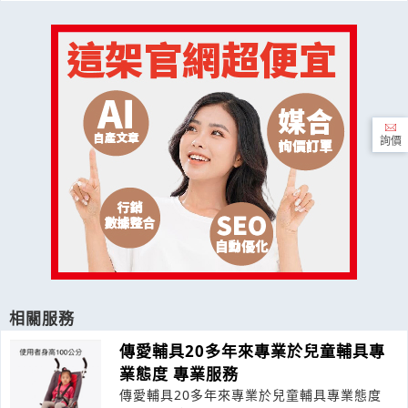
詢價
相關服務
傳愛輔具20多年來專業於兒童輔具專
業態度 專業服務
傳愛輔具20多年來專業於兒童輔具專業態度