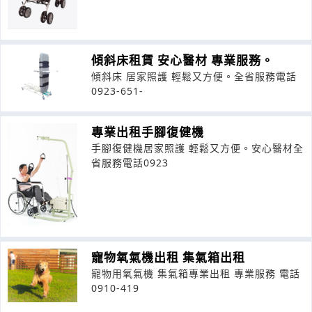
傾斜床租賃 安心醫材 專業服務。
傾斜床 居家照護 輕鬆又方便。全省服務電話
0923-651-
專業出租手腳復健機
手腳復健機居家照護 輕鬆又方便。安心醫材全
省服務電話0923
寵物氧氣機出租 集氣箱出租
寵物用氧氣機 集氣箱專業出租 專業服務 電話
0910-419