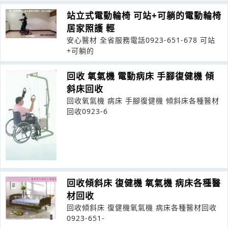
站立式電動輪椅 可站+可躺的電動輪椅
居家照護 輕
安心醫材 全省服務電話0923-651-678 可站
+可躺的
回收 氧氣機 電動病床 手腳復健機 傾
斜床回收
回收氧氣機 病床 手腳復健機 傾斜床各種醫材
回收0923-6
回收傾斜床 復健機 氧氣機 病床各種醫
材回收
回收傾斜床 復健機氧氣機 病床各種醫材回收
0923-651-