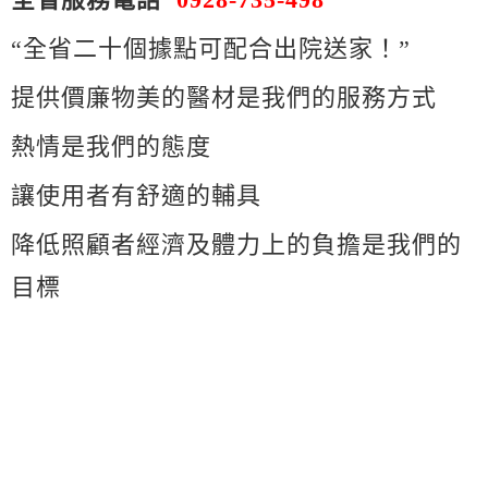
“全省二十個據點可配合出院送家！”
提供價廉物美的醫材是我們的服務方式
熱情是我們的態度
讓使用者有舒適的輔具
降低照顧者經濟及體力上的負擔是我們的
目標
1966
長照 1966 長照1966 長照 1966 長照1966 長照 1966 長照1966 長照 1966 長照1966 長照 1966 長照1966 長照 1966 長照1966 長照 1966 長照1966 長照 1966 長照1966 長照 1966 長照1966
長照 1966 長照1966 長照 1966 長照1966 長照 1966 長照1966 長照 1966 長照1966 長照 1966 長照1966 長照 1966 長照1966 長照 1966 長照1966 長照 1966 長照1966 長照 1966 長照1966 長照
1966 長照1966 長照 1966 長照1966 長照 1966 長照1966 長照 1966 長照1966 長照 1966 長照1966 長照 1966 長照1966 長照 1966 長照1966 長照 1966 長照1966 長照 1966 長照1966 長照 1966
長照1966 長照 1966 長照1966 長照 1966 長照1966 長照 1966 長照1966 長照 1966 長照1966 長照 1966 長照1966 長照 1966 長照1966 長照 1966 長照1966 長照 1966 長照1966 長照 1966 長照