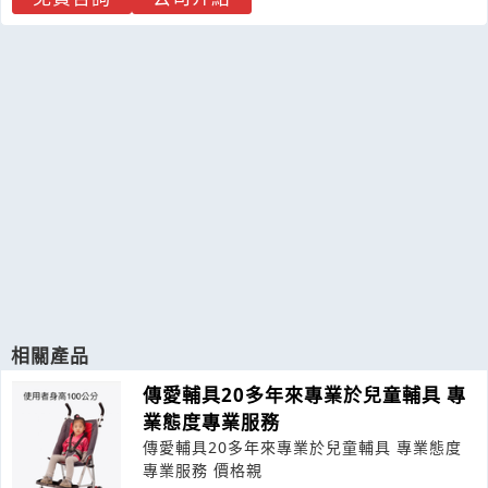
相關產品
傳愛輔具20多年來專業於兒童輔具 專
業態度專業服務
傳愛輔具20多年來專業於兒童輔具 專業態度
專業服務 價格親