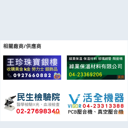
相關廠商/供應商