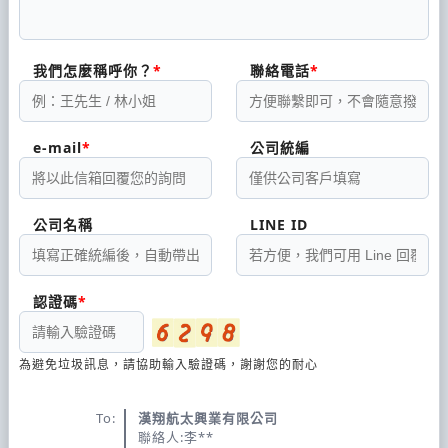
我們怎麼稱呼你？
聯絡電話
e-mail
公司統編
公司名稱
LINE ID
認證碼
為避免垃圾訊息，請協助輸入驗證碼，謝謝您的耐心
To:
漢翔航太興業有限公司
聯絡人:李**