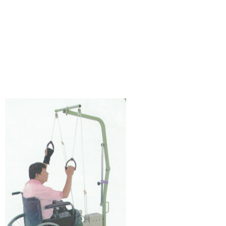
1966 長照 1966 長照1966 長照 1966 長照1966 長照 1966 長照1966 長照 1966 長照1966 長照 1966 長照1966 長照 1966 長照1966 長照 1966 長照1966 長照 1966 長照1966 長照 1966 長照1966
長照 1966 長照1966 長照 1966 長照1966 長照 1966 長照1966 長照 1966 長照1966 長照 1966 長照1966 長照 1966 長照1966 長照 1966 長照1966 長照 1966 長照1966 長照 1966 長照1966 長照
1966 長照1966 長照 1966 長照1966 長照 1966 長照1966 長照 1966 長照1966 長照 1966 長照1966 長照 1966 長照1966 長照 1966 長照1966 長照 1966 長照1966 長照 1966 長照1966 長照 1966
長照1966 長照 1966 長照1966 長照 1966 長照1966 長照 1966 長照1966 長照 1966 長照1966 長照 1966 長照1966 長照 1966 長照1966 長照 1966 長照1966 長照 1966 長照1966 長照 1966 長照
1966 長照 1966 長照1966 長照 1966 長照1966 長照 1966 長照1966 長照 1966 長照1966 長照 1966 長照1966 長照 1966 長照1966 長照 1966 長照1966 長照 1966 長照1966 長照 1966 長照1966
長照 1966 長照1966 長照 1966 長照1966 長照 1966 長照1966 長照 1966 長照1966 長照 1966 長照