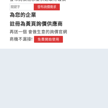
發布詢價需求
為您的企業
註冊為黃頁詢價供應商
再送一個 會做生意的詢價官網
商機不漏接!
免費開始使用