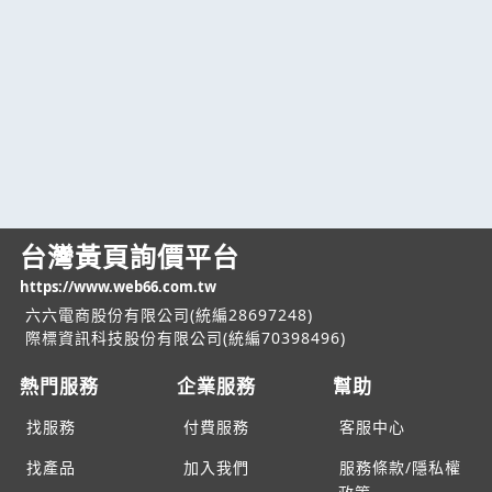
台灣黃頁詢價平台
https://www.web66.com.tw
六六電商股份有限公司(統編28697248)
際標資訊科技股份有限公司(統編70398496)
熱門服務
企業服務
幫助
找服務
付費服務
客服中心
找產品
加入我們
服務條款/隱私權