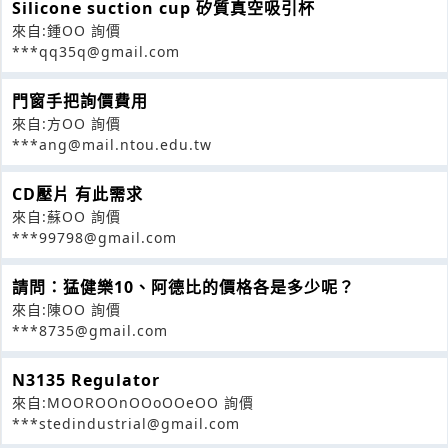
Silicone suction cup 矽質真空吸引杯
來自:鍾OO 詢價
***qq35q@gmail.com
門窗手把詢價費用
來自:方OO 詢價
***ang@mail.ntou.edu.tw
CD壓片 有此需求
來自:蘇OO 詢價
***99798@gmail.com
請問：猛健樂10、阿德比的價格各是多少呢？
來自:陳OO 詢價
***8735@gmail.com
N3135 Regulator
來自:MOOROOnOOoOOeOO 詢價
***stedindustrial@gmail.com