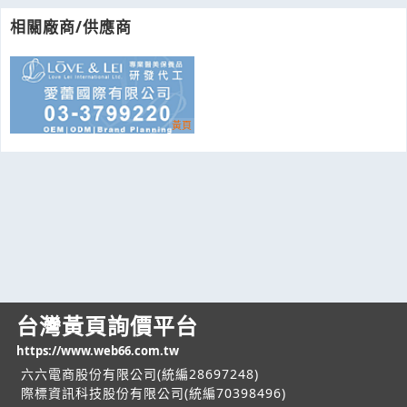
相關廠商/供應商
台灣黃頁詢價平台
https://www.web66.com.tw
六六電商股份有限公司(統編28697248)
際標資訊科技股份有限公司(統編70398496)