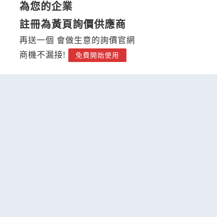
為您的企業
註冊為黃頁詢價供應商
再送一個 會做生意的詢價官網
商機不漏接!
免費開始使用