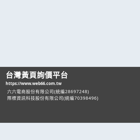
台灣黃頁詢價平台
https://www.web66.com.tw
六六電商股份有限公司(統編28697248)
際標資訊科技股份有限公司(統編70398496)