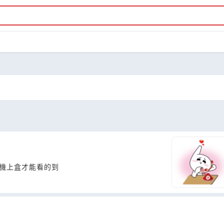
數位機上盒才能看的到