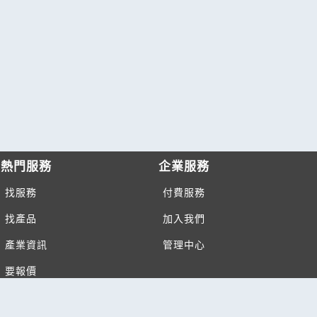
熱門服務
企業服務
找服務
付費服務
找產品
加入我們
產業資訊
管理中心
要報價
要詢價