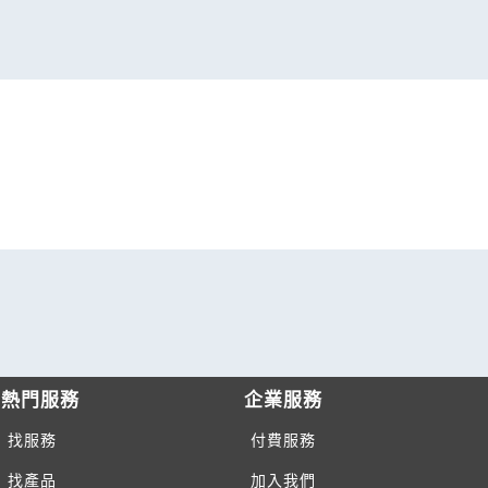
熱門服務
企業服務
找服務
付費服務
找產品
加入我們