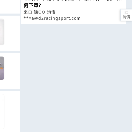
何下單?
來自:陳OO 詢價
詢價
***a@d2racingsport.com