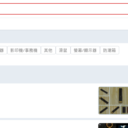
器
影印機/事務機
其他
滑鼠
螢幕/顯示器
防潮箱