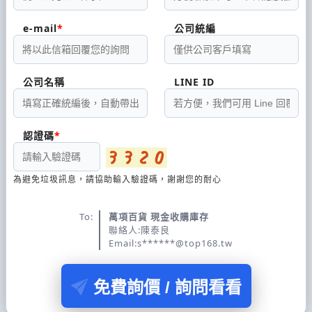
e-mail
公司統編
公司名稱
LINE ID
認證碼
為避免垃圾訊息，請協助輸入驗證碼，謝謝您的耐心
To:
萬項百貨 現金收購庫存
聯絡人:陳泰良
Email:s******@top168.tw
免費詢價 / 詢問看看