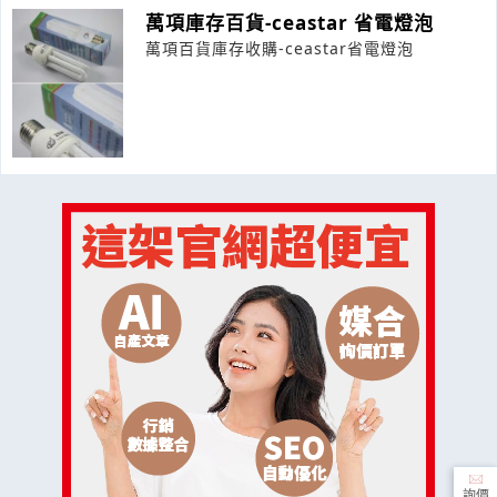
萬項庫存百貨-ceastar 省電燈泡
萬項百貨庫存收購-ceastar省電燈泡
詢價