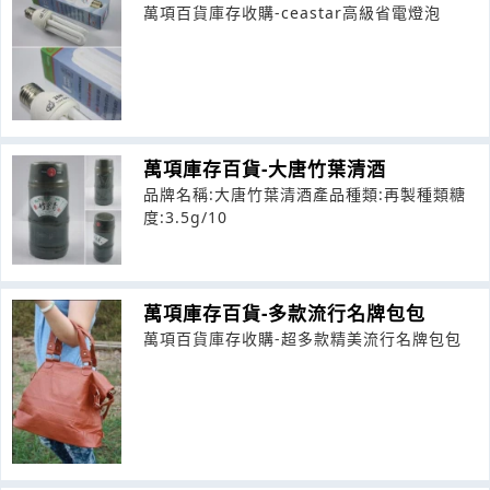
萬項百貨庫存收購-ceastar高級省電燈泡
萬項庫存百貨-大唐竹葉清酒
品牌名稱:大唐竹葉清酒產品種類:再製種類糖
度:3.5g/10
萬項庫存百貨-多款流行名牌包包
萬項百貨庫存收購-超多款精美流行名牌包包