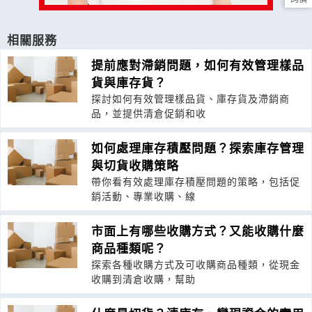
相關服務
提前應對滯銷問題，如何有效管理樣品
貨與庫存貨？
探討如何有效管理樣品貨、庫存貨及滯銷商
品，並提供清倉促銷和收
如何處理庫存積壓問題？探索庫存管理
與切貨收購策略
帶你看有效處理庫存積壓問題的策略，包括促
銷活動、專業收購、線
市面上有哪些收購方式？又能收購什麼
商品種類呢？
探索各種收購方式及可收購商品種類，從現金
收購到清倉收購，幫助