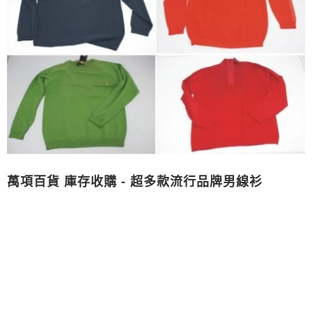
萬項百貨 庫存收購 - 超多款流行品牌男線衫