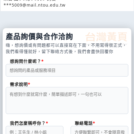
***5009@mail.ntou.edu.tw
產品詢價與合作洽詢
嗨，想詢價或有問題都可以直接寫在下面，不用寫得很正式，
我們看得懂就好，留下聯絡方式後，我們會盡快回覆你
想詢問什麼呢？
需求說明
我們怎麼稱呼你？
聯絡電話