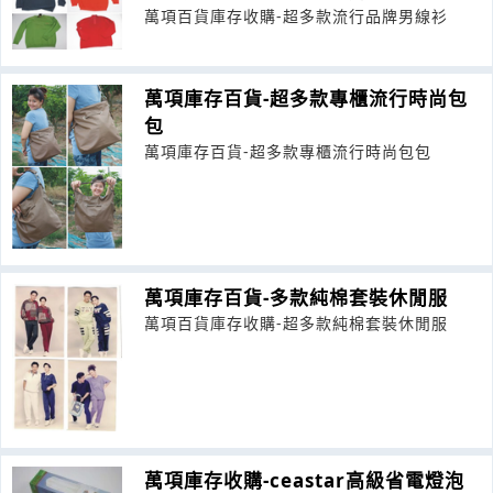
萬項百貨庫存收購-超多款流行品牌男線衫
萬項庫存百貨-超多款專櫃流行時尚包
包
萬項庫存百貨-超多款專櫃流行時尚包包
萬項庫存百貨-多款純棉套裝休閒服
萬項百貨庫存收購-超多款純棉套裝休閒服
萬項庫存收購-ceastar高級省電燈泡