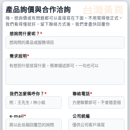
產品詢價與合作洽詢
嗨，想詢價或有問題都可以直接寫在下面，不用寫得很正式，
我們看得懂就好，留下聯絡方式後，我們會盡快回覆你
想詢問什麼呢？
需求說明
我們怎麼稱呼你？
聯絡電話
e-mail
公司統編