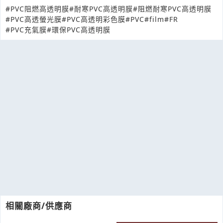
#PVC阻燃高透明膜
#耐寒PVC高透明膜
#阻燃耐寒PVC高透明膜
#PVC高透螢光膜
#PVC高透明彩色膜
#PVC
#film
#FR
#PVC充氣膜
#環保PVC高透明膜
相關廠商/供應商