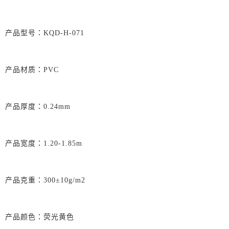
产品型号：KQD-H-071
产品材质：PVC
产品厚度：0.24mm
产品宽度：1.20-1.85m
产品克重：300±10g/m2
产品颜色：荧光黄色