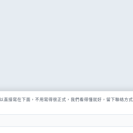
以直接寫在下面，不用寫得很正式，我們看得懂就好，留下聯絡方式