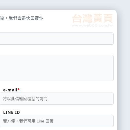
後，我們會盡快回覆你
e-mail
LINE ID