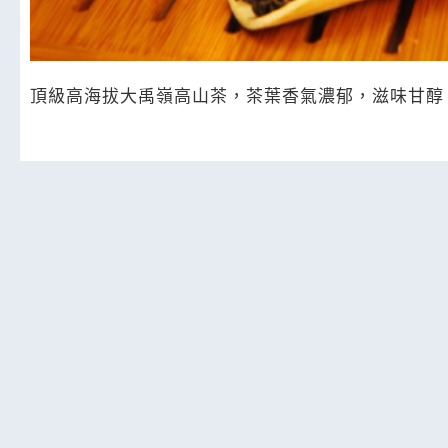
頂級高海拔大禹嶺高山茶，茶葉香氣濃郁，滋味甘醇