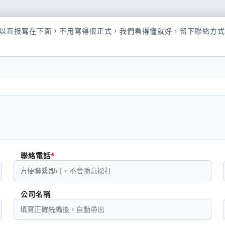
以直接寫在下面，不用寫得很正式，我們看得懂就好，留下聯絡方式
聯絡電話
公司名稱