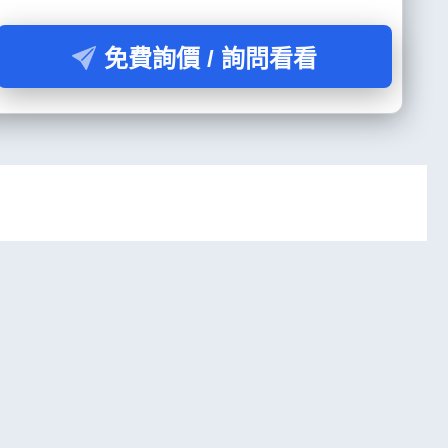
免費詢價 / 詢問看看