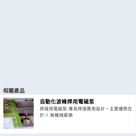
相關產品
自動化波峰焊用電磁泵
焊接用電磁泵:專為焊接應用設計。主要優勢在
於:1.無機械磨損