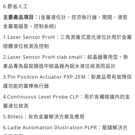
6.節省人工
主要產品項目：
(
金屬液位計，
控流執行器，
閘閥，
液態
金屬電磁泵，控制系統)
1.Laser Sensor ProH：三角測量式激光液位計用於金屬
熔體液位檢測及控制
2.Laser Sensor ProH slab small：結晶器專用型。新
產品專為扁錠鑄造中結晶器內鋁水液位檢測而設計
3.Pin Position Actuator PXP-2EM：新產品帶有故障保
護功能的塞棒執行器
4.Continuous Level Probe CLP：用於各種熔爐內的金
屬液位檢測
5.Billets：有色金屬解決方案及應用
6.Ladle Automation Illustration PLPR：壓鑄解決方