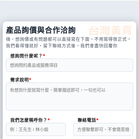
產品詢價與合作洽詢
嗨，想詢價或有問題都可以直接寫在下面，不用寫得很正式，
我們看得懂就好，留下聯絡方式後，我們會盡快回覆你
想詢問什麼呢？
需求說明
我們怎麼稱呼你？
聯絡電話