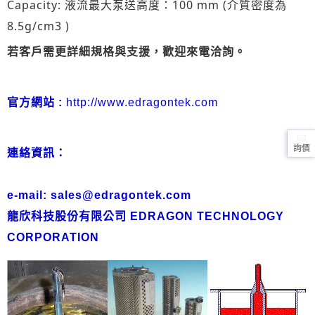
Capacity: 液流最大泵送高度：100 mm (介質密度為
8.5g/cm3 )
若客戶需更詳細規格與支援，歡迎來電洽詢。
官方網站 :
http://www.edragontek.com
詢價
連絡資訊：
e-mail: sales@edragontek.com
龍欣科技股份有限公司
EDRAGON TECHNOLOGY
CORPORATION