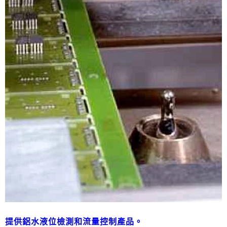
提供鋁水液位檢測和流量控制產品。