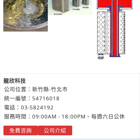
龍欣科技
公司位置：新竹縣-竹北市
統一編號：54716018
電話：
03-5
8
2
4
192
服務時間：09:00AM - 18:00PM、每週六日公休
免費咨詢
公司介紹