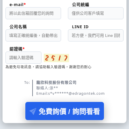
e-mail
公司統編
公司名稱
LINE ID
認證碼
為避免垃圾訊息，請協助輸入驗證碼，謝謝您的耐心
To:
龍欣科技股份有限公司
聯絡人:涂**
Email:s*v******@edragontek.com
免費詢價 / 詢問看看