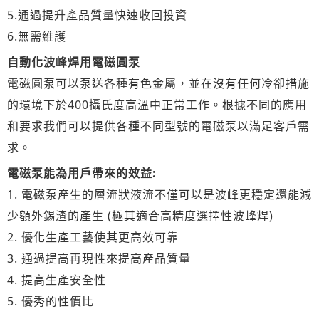
5.通過提升產品質量快速收回投資
6.無需維護
自動化波峰焊用電磁圓泵
電磁圓泵可以泵送各種有色金屬，並在沒有任何冷卻措施
的環境下於400攝氏度高溫中正常工作。根據不同的應用
和要求我們可以提供各種不同型號的電磁泵以滿足客戶需
求。
電磁泵能為用戶帶來的效益:
1. 電磁泵產生的層流狀液流不僅可以是波峰更穩定還能減
少額外錫渣的產生 (極其適合高精度選擇性波峰焊)
2. 優化生產工藝使其更高效可靠
3. 通過提高再現性來提高產品質量
4. 提高生產安全性
5. 優秀的性價比