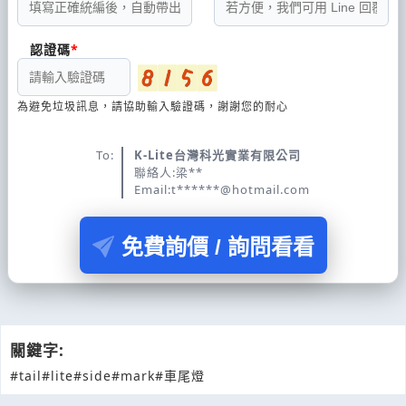
認證碼
為避免垃圾訊息，請協助輸入驗證碼，謝謝您的耐心
To:
K-Lite台灣科光實業有限公司
聯絡人:梁**
Email:t******@hotmail.com
免費詢價 / 詢問看看
關鍵字:
#tail
#lite
#side
#mark
#車尾燈