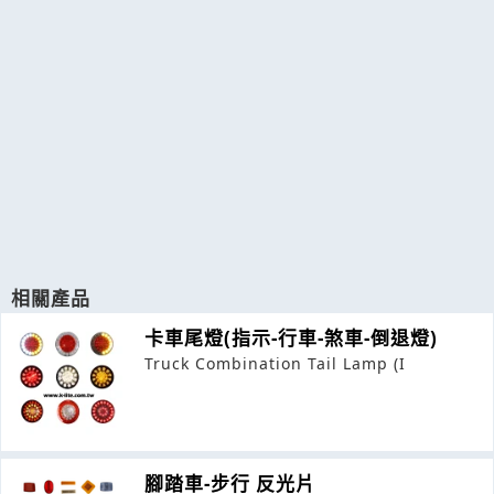
相關產品
卡車尾燈(指示-行車-煞車-倒退燈)
Truck Combination Tail Lamp (I
腳踏車-步行 反光片