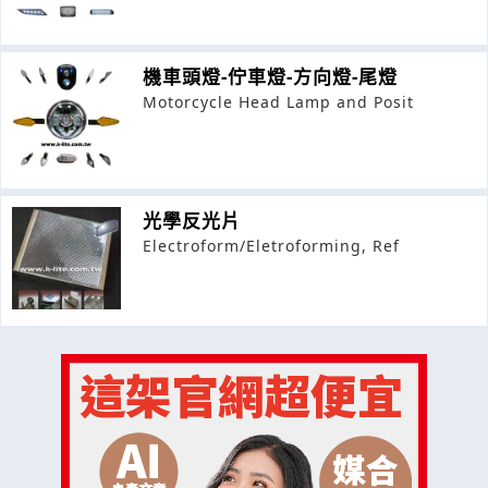
機車頭燈-佇車燈-方向燈-尾燈
Motorcycle Head Lamp and Posit
光學反光片
Electroform/Eletroforming, Ref