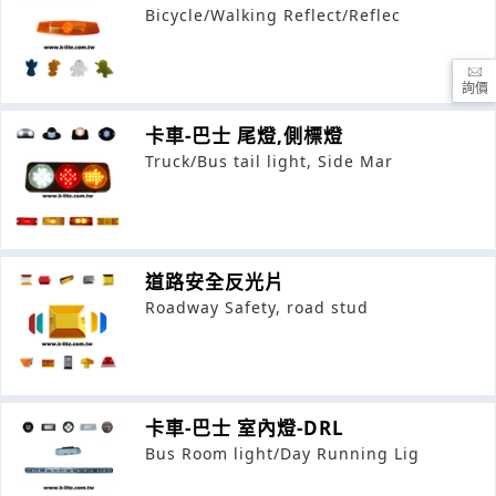
Bicycle/Walking Reflect/Reflec
詢價
卡車-巴士 尾燈,側標燈
Truck/Bus tail light, Side Mar
道路安全反光片
Roadway Safety, road stud
卡車-巴士 室內燈-DRL
Bus Room light/Day Running Lig