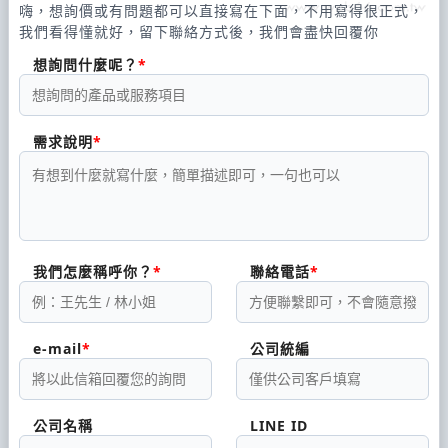
嗨，想詢價或有問題都可以直接寫在下面，不用寫得很正式，
我們看得懂就好，留下聯絡方式後，我們會盡快回覆你
想詢問什麼呢？
需求說明
我們怎麼稱呼你？
聯絡電話
e-mail
公司統編
公司名稱
LINE ID