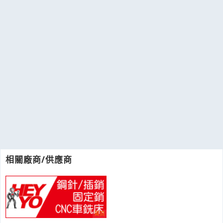
相關廠商/供應商