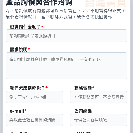
產品詢價與合作洽詢
嗨，想詢價或有問題都可以直接寫在下面，不用寫得很正式，
我們看得懂就好，留下聯絡方式後，我們會盡快回覆你
想詢問什麼呢？
需求說明
我們怎麼稱呼你？
聯絡電話
e-mail
公司統編