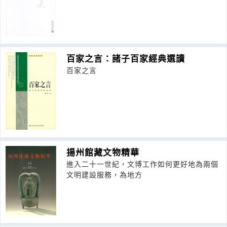
百家之言：諸子百家經典選讀
百家之言
揚州館藏文物精華
進入二十一世紀，文博工作如何更好地為兩個
文明建設服務，為地方