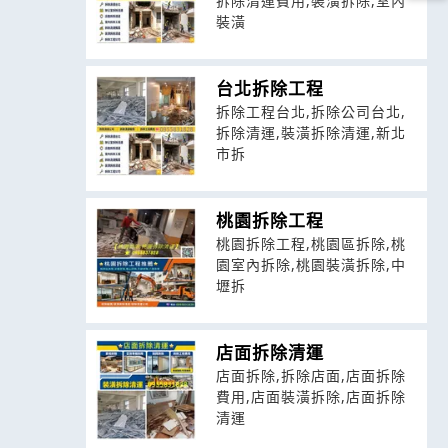
拆除清運費用,裝潢拆除,室內
裝潢
台北拆除工程
拆除工程台北,拆除公司台北,
拆除清運,裝潢拆除清運,新北
市拆
桃園拆除工程
桃園拆除工程,桃園區拆除,桃
園室內拆除,桃園裝潢拆除,中
壢拆
店面拆除清運
店面拆除,拆除店面,店面拆除
費用,店面裝潢拆除,店面拆除
清運