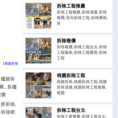
拆除工程推薦
拆除工程推薦,拆除清運,拆除
報價,室內拆除工程,拆除價格,
拆
拆除報價
拆除報價,拆除工程台北,拆除
工程廠商,拆除工程費用,拆除
工程
】【
桃園拆除
桃園拆除工程
,鐵屋拆
桃園拆除,桃園拆除工程,桃園
薦,,拆鐵
拆除清運,桃園拆除工程推薦,
桃園
報價
房拆除,
拆除工程台北
房拆除新
拆除工程推薦,拆除工程台北,