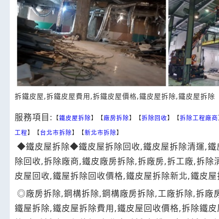
拆鐵皮屋,拆鐵皮屋費用,拆鐵皮屋價格,鐵皮屋拆除,鐵皮屋拆除
服務項目:
【
鐵皮屋拆除
】【
廠房拆除
】【
拆除回收
】【
拆除工程廠商
工程
】【
台北市拆除
】【
新北市拆除
】
◆鐵皮屋拆除◆鐵皮屋拆除回收,鐵皮屋拆除清運,鐵
除回收,拆除廠商,鐵皮廠房拆除,拆廠房,拆工廠,拆除
皮屋回收,鐵屋拆除回收價格,鐵皮屋拆除新北,鐵皮屋
◎廠房拆除,鋼構拆除,鋼構廠房拆除,工廠拆除,拆廠房
鐵屋拆除,鐵皮屋拆除費用,鐵皮屋回收價格,拆除鐵皮