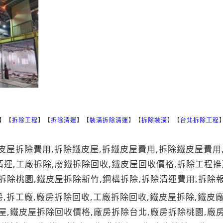
】【
拆除工程
】【
拆除清運
】【
裝潢拆除清運
】【
拆除裝潢
】【
台北拆除工程
皮屋拆除費用,拆除鐵皮屋,拆鐵皮屋費用,拆除鐵皮屋費用
清運,工廠拆除,廢鐵拆除回收,鐵皮屋回收價格,拆除工程推
拆除桃園,鐵皮屋拆除新竹,鋼構拆除,拆除清運費用,拆除
,拆工廠,廠房拆除回收,工廠拆除回收,鐵皮屋拆除,鐵皮廠
屋,鐵皮屋拆除回收價格,廠房拆除台北,廠房拆除桃園,廠