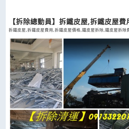
【拆除總動員】拆鐵皮屋,拆鐵皮屋費
拆鐵皮屋,拆鐵皮屋費用,拆鐵皮屋價格,鐵皮屋拆除,鐵皮屋拆除