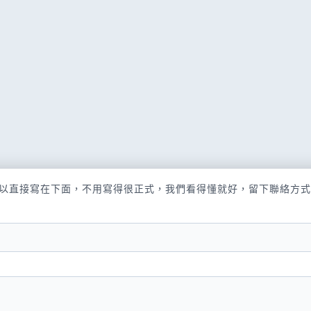
以直接寫在下面，不用寫得很正式，我們看得懂就好，留下聯絡方式