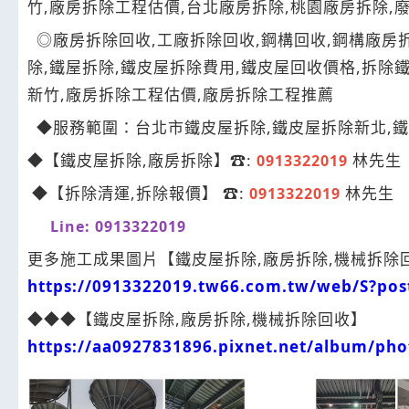
竹,廠房拆除工程估價,台北廠房拆除,桃園廠房拆除,
◎廠房拆除回收,工廠拆除回收,鋼構回收,鋼構廠房拆
除,鐵屋拆除,鐵皮屋拆除費用,鐵皮屋回收價格,拆除
新竹,廠房拆除工程估價,廠房拆除工程推薦
◆服務範圍：台北市鐵皮屋拆除,鐵皮屋拆除新北,鐵
◆【鐵皮屋拆除,廠房拆除】☎:
林先生
0913322019
◆【拆除清運,拆除報價】 ☎:
林先生
0913322019
Line: 0913322019
更多施工成果圖片【鐵皮屋拆除,廠房拆除,機械拆除
https://0913322019.tw66.com.tw/web/S?pos
◆◆◆【鐵皮屋拆除,廠房拆除,機械拆除回收】
https://aa0927831896.pixnet.net/album/ph