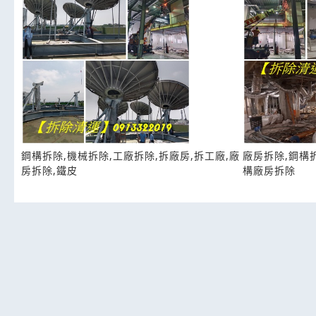
鋼構拆除,機械拆除,工廠拆除,拆廠房,拆工廠,廠
廠房拆除,鋼構拆
房拆除,鐵皮
構廠房拆除