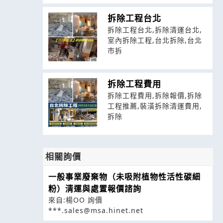
拆除工程台北
拆除工程台北,拆除清運台北,
室內拆除工程,台北拆除,台北
市拆
拆除工程費用
拆除工程費用,拆除報價,拆除
工程推薦,裝潢拆除清運費用,
拆除
相關詢價
一般事業廢棄物（未吸附植物性活性碳細
粉）清運與處置報價諮詢
來自:楊OO 詢價
***.sales@msa.hinet.net