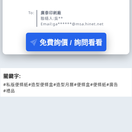
To:
廣泰印刷廠
聯絡人:吳**
Email:ga******@msa.hinet.net
免費詢價 / 詢問看看
關鍵字:
#私版便條紙
#造型便條盒
#造型月曆
#便條盒
#便條紙
#廣告
#禮品