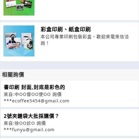
彩盒印刷、紙盒印刷
本公司專業印刷包裝彩盒，歡迎來電來信洽
詢！
相關詢價
書印刷 封面,封底是彩色的
來自:中OO督OO使OO 詢價
***ecoffee5454@gmail.com
2號夾鏈袋大批採購價？
來自:徐OO診O 詢價
***funyu@gmail.com