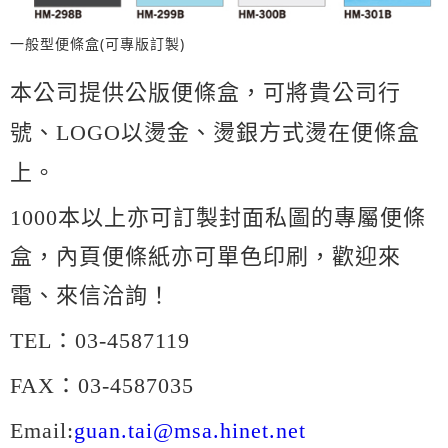
一般型便條盒(可專版訂製)
本公司提供公版便條盒，可將貴公司行
號、LOGO以燙金、燙銀方式燙在便條盒
上。
1000本以上亦可訂製封面私圖的專屬便條
盒，內頁便條紙亦可單色印刷，歡迎來
電、來信洽詢！
TEL：03-4587119
FAX：03-4587035
Email:
guan.tai@msa.hinet.net