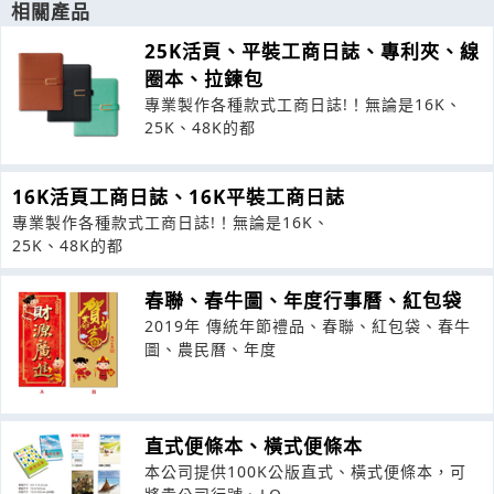
相關產品
25K活頁、平裝工商日誌、專利夾、線
圈本、拉鍊包
專業製作各種款式工商日誌!！無論是16K、
25K、48K的都
16K活頁工商日誌、16K平裝工商日誌
專業製作各種款式工商日誌!！無論是16K、
25K、48K的都
春聯、春牛圖、年度行事曆、紅包袋
2019年 傳統年節禮品、春聯、紅包袋、春牛
圖、農民曆、年度
直式便條本、橫式便條本
本公司提供100K公版直式、橫式便條本，可