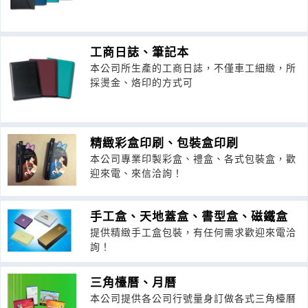
工商日誌、筆記本
本公司所生產的工商日誌，不僅車工細緻，所
採燙金、烙印的方式可
精緻彩盒印刷、包裝盒印刷
本公司專業印製彩盒、禮盒、各式包裝盒，歡
迎來電、來信洽詢！
手工盒、天地蓋盒、書型盒、磁鐵盒
提供精緻手工盒包裝，有任何需求歡迎來電洽
詢！
三角檯曆、月曆
本公司提供各公司行號量身訂做各式三角檯曆