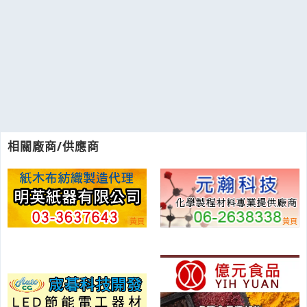
相關廠商/供應商