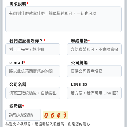
需求說明
我們怎麼稱呼你？
聯絡電話
e-mail
公司統編
公司名稱
LINE ID
認證碼
為避免垃圾訊息，請協助輸入驗證碼，謝謝您的耐心