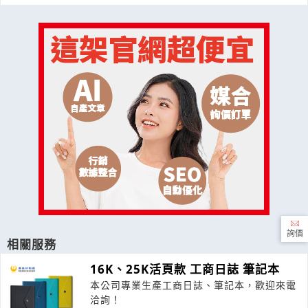
詢價
相關服務
16K、25K活頁款 工商日誌 筆記本
本公司專業生產工商日誌、筆記本，歡迎來電
洽詢！