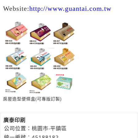
Website:
http://www.guantai.com.tw
房屋造型便條盒(可專版訂製)
廣泰印刷
公司位置：桃園市-平鎮區
統一編號：45188182