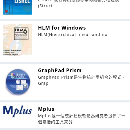
(Struct
HLM for Windows
HLM(Hierarchical linear and no
GraphPad Prism
GraphPad Prism是生物統計學組合的程式，
Grap
Mplus
Mplus是一個統計建模軟體為研究者提供了一
個靈活的工具來分