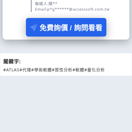
聯絡人:陳**
Email:p*g******@accesssoft.com.tw
免費詢價 / 詢問看看
關鍵字:
#ATLAS
#代理
#學術軟體
#質性分析
#軟體
#量化分析