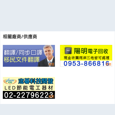
相關廠商/供應商