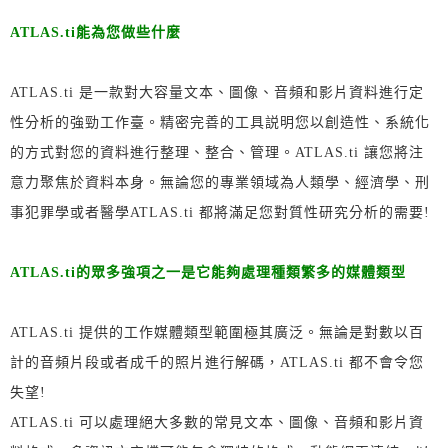
ATLAS.ti能為您做些什麼
ATLAS.ti 是一款對大容量文本、圖像、音頻和影片資料進行定
性分析的強勁工作臺。精密完善的工具説明您以創造性、系統化
的方式對您的資料進行整理、整合、管理。ATLAS.ti 讓您將注
意力聚焦於資料本身。無論您的專業領域為人類學、經濟學、刑
事犯罪學或者醫學ATLAS.ti 都將滿足您對質性研究分析的需要!
ATLAS.ti的眾多強項之一是它能夠處理種類繁多的媒體類型
ATLAS.ti 提供的工作媒體類型範圍極其廣泛。無論是對數以百
計的音頻片段或者成千的照片進行解碼，ATLAS.ti 都不會令您
失望!
ATLAS.ti 可以處理絕大多數的常見文本、圖像、音頻和影片資