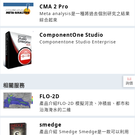
CMA 2 Pro
Meta analysis是一種將過去個別研究之結果
綜合起來
ComponentOne Studio
Componentone Studio Enterprise
詢價
相關服務
FLO-2D
產品介紹FLO-2D 模擬河流、沖積扇、都市和
沿海淹水的二維
smedge
產品介紹 Smedge Smedge是一款可以利用