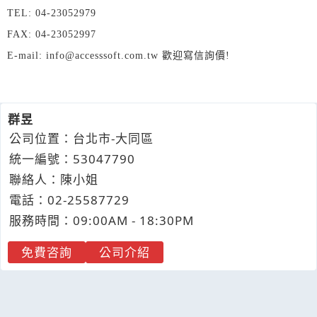
TEL: 04-23052979
FAX: 04-23052997
E-mail: info@accesssoft.com.tw 歡迎寫信詢價!
群昱
公司位置：台北市-大同區
統一編號：53047790
聯絡人：陳小姐
電話：
02-2
5
5
8
7729
服務時間：09:00AM - 18:30PM
免費咨詢
公司介紹