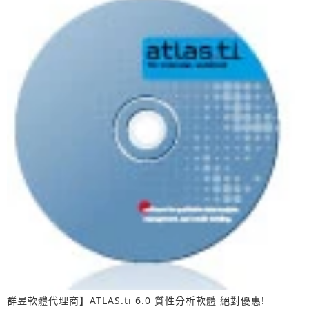
群昱軟體代理商】ATLAS.ti 6.0 質性分析軟體 絕對優惠!