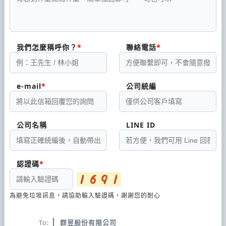
我們怎麼稱呼你？
聯絡電話
e-mail
公司統編
公司名稱
LINE ID
認證碼
為避免垃圾訊息，請協助輸入驗證碼，謝謝您的耐心
To:
群昱股份有限公司