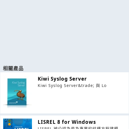
相關產品
Kiwi Syslog Server
Kiwi Syslog Server&trade; 與 Lo
LISREL 8 for Windows
LISREL 被公認為最為專業的結構方程建模