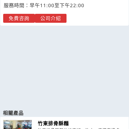
服務時間：早午11:00至下午22:00
免費咨詢
公司介紹
相關產品
竹東排骨酥麵