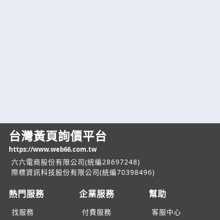
台灣黃頁詢價平台
https://www.web66.com.tw
六六電商股份有限公司(統編28697248)
際標資訊科技股份有限公司(統編70398496)
熱門服務
企業服務
幫助
找服務
付費服務
客服中心