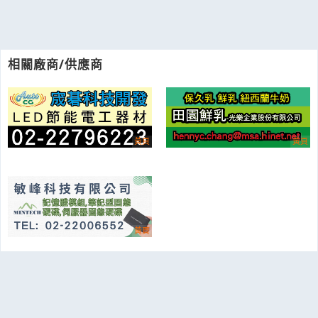
相關廠商/供應商