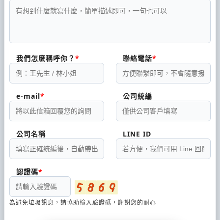
我們怎麼稱呼你？
聯絡電話
e-mail
公司統編
公司名稱
LINE ID
認證碼
為避免垃圾訊息，請協助輸入驗證碼，謝謝您的耐心