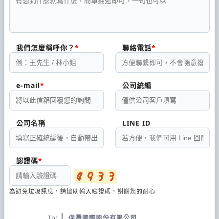
我們怎麼稱呼你？
聯絡電話
e-mail
公司統編
公司名稱
LINE ID
認證碼
為避免垃圾訊息，請協助輸入驗證碼，謝謝您的耐心
To:
保灃國際股份有限公司