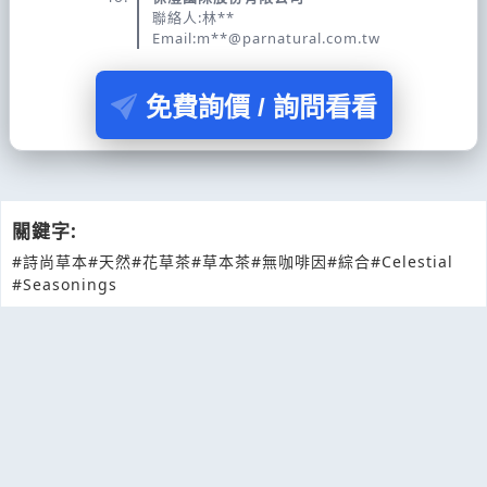
聯絡人:林**
Email:m**@parnatural.com.tw
免費詢價 / 詢問看看
關鍵字:
#詩尚草本
#天然
#花草茶
#草本茶
#無咖啡因
#綜合
#Celestial
#Seasonings