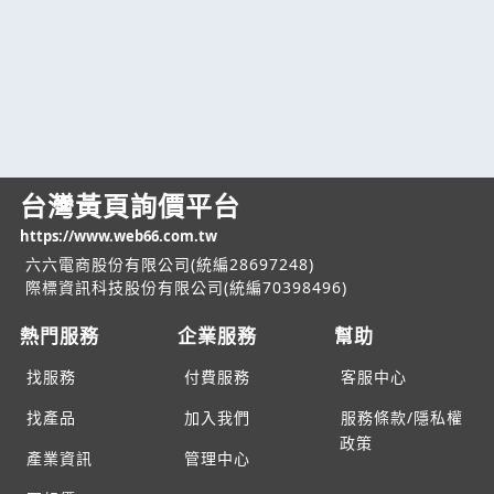
台灣黃頁詢價平台
https://www.web66.com.tw
六六電商股份有限公司(統編28697248)
際標資訊科技股份有限公司(統編70398496)
熱門服務
企業服務
幫助
找服務
付費服務
客服中心
找產品
加入我們
服務條款/隱私權
政策
產業資訊
管理中心