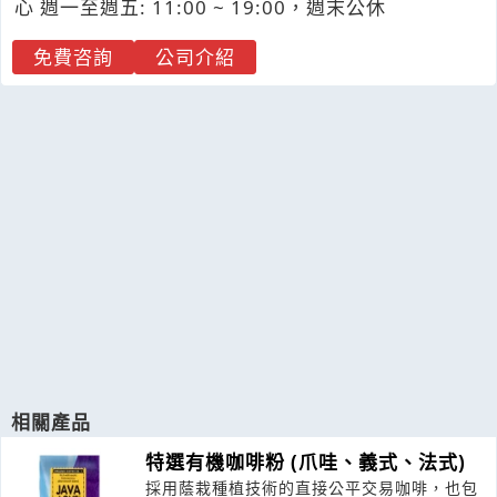
心 週一至週五: 11:00 ~ 19:00，週末公休
免費咨詢
公司介紹
相關產品
特選有機咖啡粉 (爪哇、義式、法式)
採用蔭栽種植技術的直接公平交易咖啡，也包