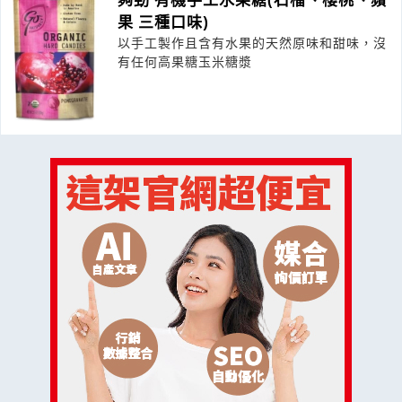
果 三種口味)
以手工製作且含有水果的天然原味和甜味，沒
有任何高果糖玉米糖漿